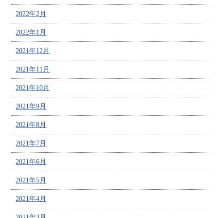
2022年2月
2022年1月
2021年12月
2021年11月
2021年10月
2021年9月
2021年8月
2021年7月
2021年6月
2021年5月
2021年4月
2021年3月