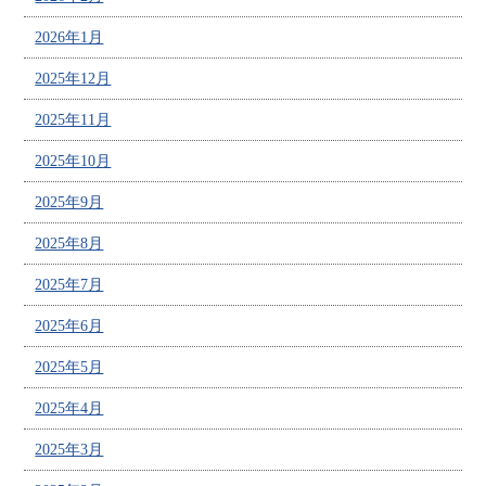
2026年1月
2025年12月
2025年11月
2025年10月
2025年9月
2025年8月
2025年7月
2025年6月
2025年5月
2025年4月
2025年3月