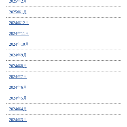
2025年2月
2025年1月
2024年12月
2024年11月
2024年10月
2024年9月
2024年8月
2024年7月
2024年6月
2024年5月
2024年4月
2024年3月