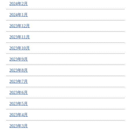
2024年2月
2024年1月
2023年12月
2023年11月
2023年10月
2023年9月
2023年8月
2023年7月
2023年6月
2023年5月
2023年4月
2023年3月