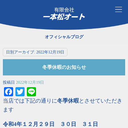
オフィシャルブログ
日別アーカイブ:
2022年12月19日
冬季休暇のお知らせ
投稿日
2022年12月19日
Facebook
Twitter
Line
当店では下記の通りに
冬季休暇
とさせていただき
ます
令和4年１２月２９日 ３０日 ３１日