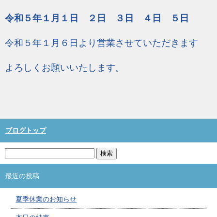
令和５年１月１日 ２日 ３日 ４日 ５日
令和５年１月６日より営業させていただきます
よろしくお願いいたします。
ブログトップ
最近の投稿
夏季休業のお知らせ