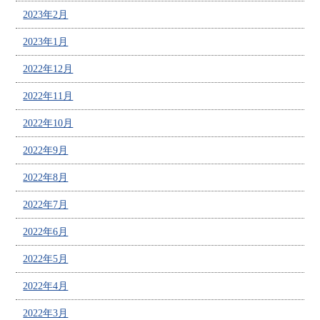
2023年2月
2023年1月
2022年12月
2022年11月
2022年10月
2022年9月
2022年8月
2022年7月
2022年6月
2022年5月
2022年4月
2022年3月