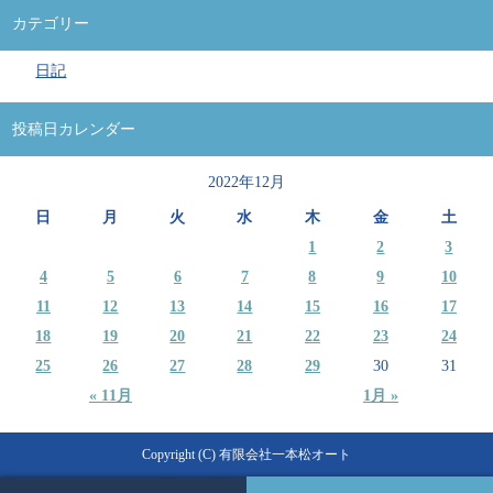
カテゴリー
日記
投稿日カレンダー
2022年12月
日
月
火
水
木
金
土
1
2
3
4
5
6
7
8
9
10
11
12
13
14
15
16
17
18
19
20
21
22
23
24
25
26
27
28
29
30
31
« 11月
1月 »
Copyright (C) 有限会社一本松オート