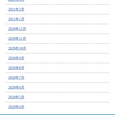
2021年2月
2021年1月
2020年12月
2020年11月
2020年10月
2020年9月
2020年8月
2020年7月
2020年6月
2020年5月
2020年4月