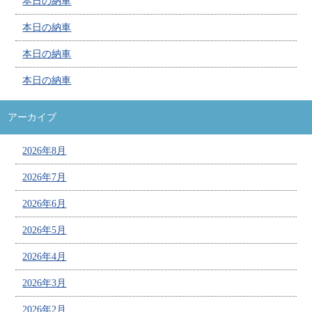
本日の納車
本日の納車
本日の納車
本日の納車
アーカイブ
2026年8月
2026年7月
2026年6月
2026年5月
2026年4月
2026年3月
2026年2月