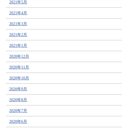
2021年5月
2021年4月
2021年3月
2021年2月
2021年1月
2020年12月
2020年11月
2020年10月
2020年9月
2020年8月
2020年7月
2020年6月