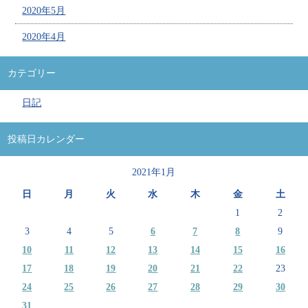
2020年5月
2020年4月
カテゴリー
日記
投稿日カレンダー
2021年1月
日
月
火
水
木
金
土
1
2
3
4
5
6
7
8
9
10
11
12
13
14
15
16
17
18
19
20
21
22
23
24
25
26
27
28
29
30
31