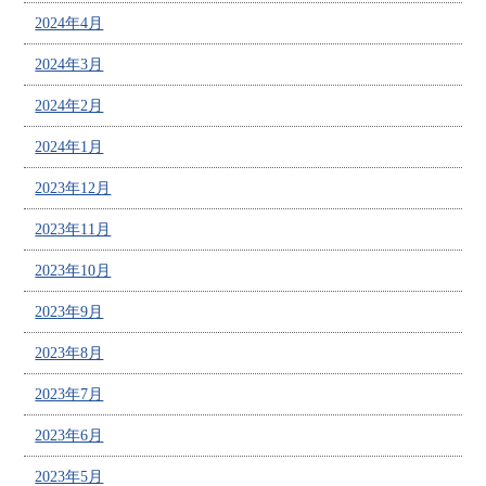
2024年4月
2024年3月
2024年2月
2024年1月
2023年12月
2023年11月
2023年10月
2023年9月
2023年8月
2023年7月
2023年6月
2023年5月