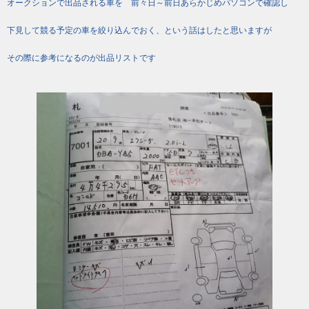
オークションで出品される車を 前々日～前日あらかじめパソコンで確認し
下見して競る予定の車を絞り込んでおく、という話はしたと思いますが
その際に参考になるのが出品リストです