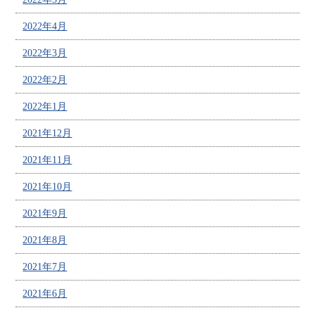
2022年4月
2022年3月
2022年2月
2022年1月
2021年12月
2021年11月
2021年10月
2021年9月
2021年8月
2021年7月
2021年6月