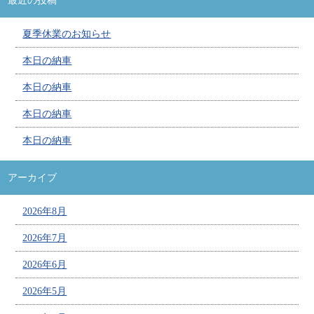
最近の投稿
夏季休業のお知らせ
本日の納車
本日の納車
本日の納車
本日の納車
アーカイブ
2026年8月
2026年7月
2026年6月
2026年5月