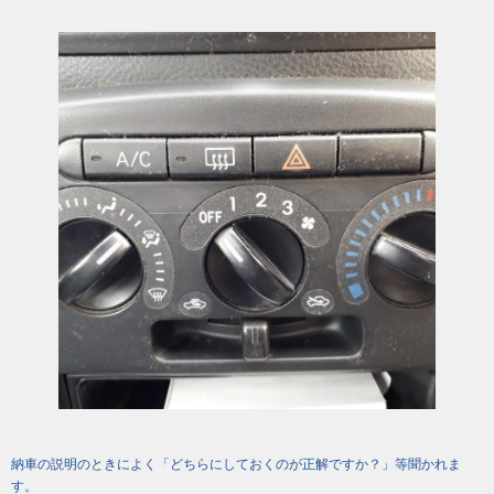
納車の説明のときによく「どちらにしておくのが正解ですか？」等聞かれま
す。