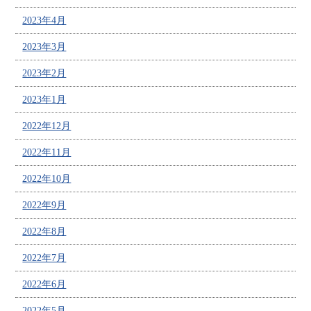
2023年4月
2023年3月
2023年2月
2023年1月
2022年12月
2022年11月
2022年10月
2022年9月
2022年8月
2022年7月
2022年6月
2022年5月