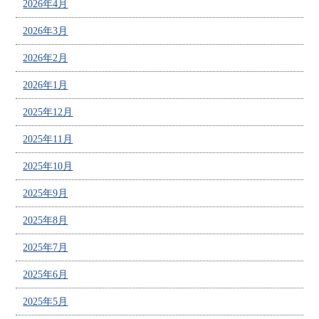
2026年4月
2026年3月
2026年2月
2026年1月
2025年12月
2025年11月
2025年10月
2025年9月
2025年8月
2025年7月
2025年6月
2025年5月