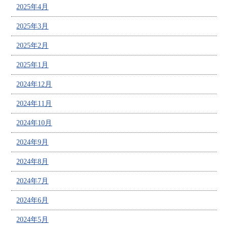
2025年4月
2025年3月
2025年2月
2025年1月
2024年12月
2024年11月
2024年10月
2024年9月
2024年8月
2024年7月
2024年6月
2024年5月