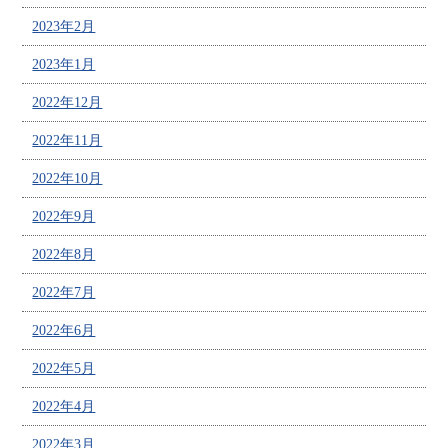
2023年2月
2023年1月
2022年12月
2022年11月
2022年10月
2022年9月
2022年8月
2022年7月
2022年6月
2022年5月
2022年4月
2022年3月