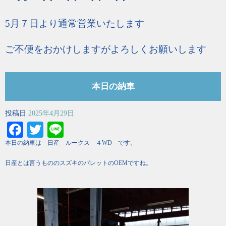
5月７日より通常営業いたします
ご不便をおかけしますがよろしくお願いします
本日の納車
投稿日
2025年4月29日
Facebook
Twitter
Line
本日の納車は 日産 ルークス ４WD です。
日産とは言うもののスズキのパレットのOEMですね。