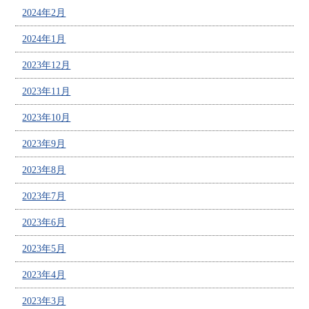
2024年2月
2024年1月
2023年12月
2023年11月
2023年10月
2023年9月
2023年8月
2023年7月
2023年6月
2023年5月
2023年4月
2023年3月