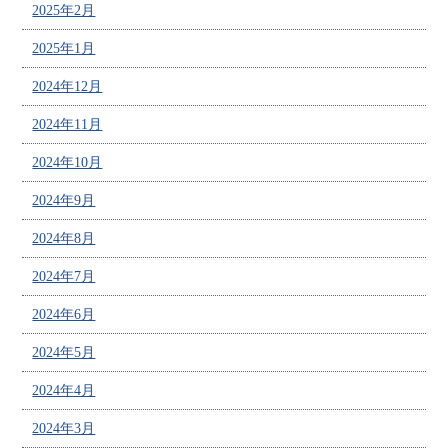
2025年2月
2025年1月
2024年12月
2024年11月
2024年10月
2024年9月
2024年8月
2024年7月
2024年6月
2024年5月
2024年4月
2024年3月