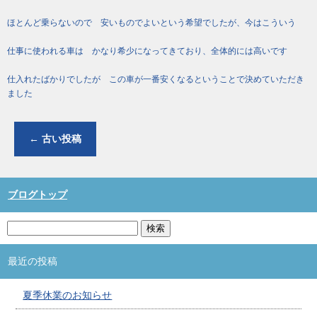
ほとんど乗らないので 安いものでよいという希望でしたが、今はこういう
仕事に使われる車は かなり希少になってきており、全体的には高いです
仕入れたばかりでしたが この車が一番安くなるということで決めていただき
ました
←
古い投稿
ブログトップ
最近の投稿
夏季休業のお知らせ