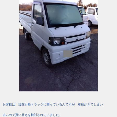
お客様は 現在も軽トラックに乗っているんですが 車検がきてしまい
古いので買い替えを検討されていました。