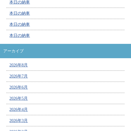
本日の納車
本日の納車
本日の納車
本日の納車
アーカイブ
2026年8月
2026年7月
2026年6月
2026年5月
2026年4月
2026年3月