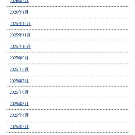
2026年2月
2026年1月
2025年12月
2025年11月
2025年10月
2025年9月
2025年8月
2025年7月
2025年6月
2025年5月
2025年4月
2025年3月