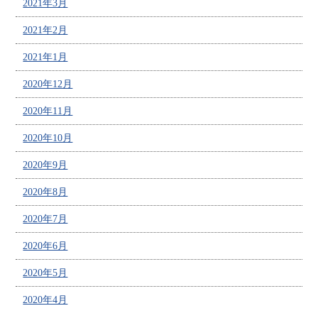
2021年3月
2021年2月
2021年1月
2020年12月
2020年11月
2020年10月
2020年9月
2020年8月
2020年7月
2020年6月
2020年5月
2020年4月