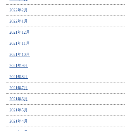
2022年2月
2022年1月
2021年12月
2021年11月
2021年10月
2021年9月
2021年8月
2021年7月
2021年6月
2021年5月
2021年4月