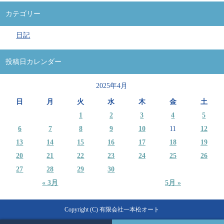
カテゴリー
日記
投稿日カレンダー
2025年4月
日
月
火
水
木
金
土
1
2
3
4
5
6
7
8
9
10
11
12
13
14
15
16
17
18
19
20
21
22
23
24
25
26
27
28
29
30
« 3月
5月 »
Copyright (C) 有限会社一本松オート