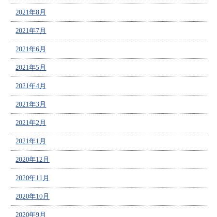
2021年8月
2021年7月
2021年6月
2021年5月
2021年4月
2021年3月
2021年2月
2021年1月
2020年12月
2020年11月
2020年10月
2020年9月