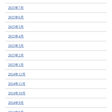
2025年7月
2025年6月
2025年5月
2025年4月
2025年3月
2025年2月
2025年1月
2024年12月
2024年11月
2024年10月
2024年9月