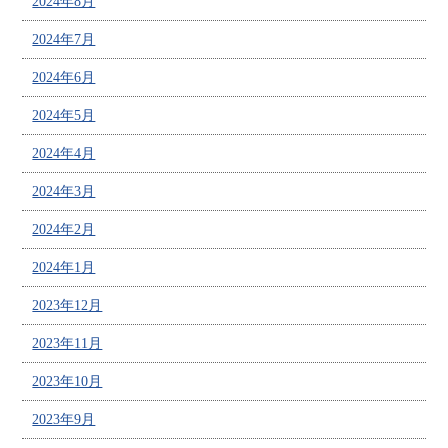
2024年8月
2024年7月
2024年6月
2024年5月
2024年4月
2024年3月
2024年2月
2024年1月
2023年12月
2023年11月
2023年10月
2023年9月