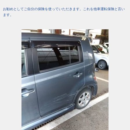
お勧めとしてご自分の保険を使っていただきます。これを他車運転保険と言い
ます。