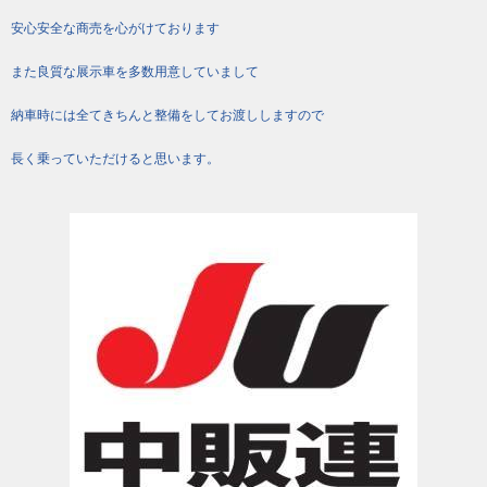
安心安全な商売を心がけております
また良質な展示車を多数用意していまして
納車時には全てきちんと整備をしてお渡ししますので
長く乗っていただけると思います。