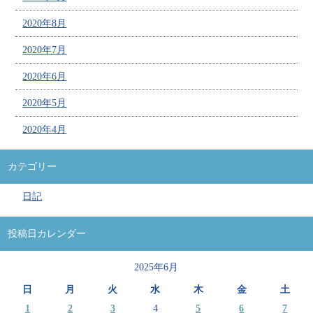
2020年8月
2020年7月
2020年6月
2020年5月
2020年4月
カテゴリー
日記
投稿日カレンダー
2025年6月
日
月
火
水
木
金
土
1
2
3
4
5
6
7