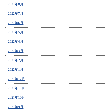
2022年8月
2022年7月
2022年6月
2022年5月
2022年4月
2022年3月
2022年2月
2022年1月
2021年12月
2021年11月
2021年10月
2021年9月