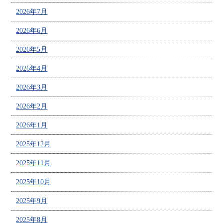
2026年7月
2026年6月
2026年5月
2026年4月
2026年3月
2026年2月
2026年1月
2025年12月
2025年11月
2025年10月
2025年9月
2025年8月