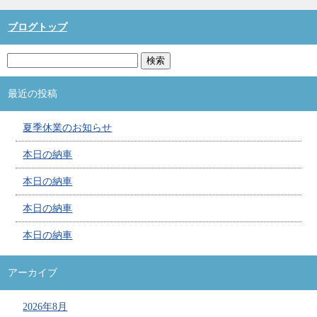
ブログトップ
最近の投稿
夏季休業のお知らせ
本日の納車
本日の納車
本日の納車
本日の納車
アーカイブ
2026年8月