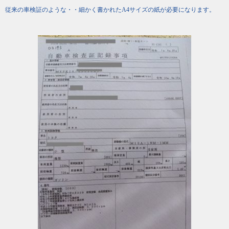
従来の車検証のような・・細かく書かれたA4サイズの紙が必要になります。