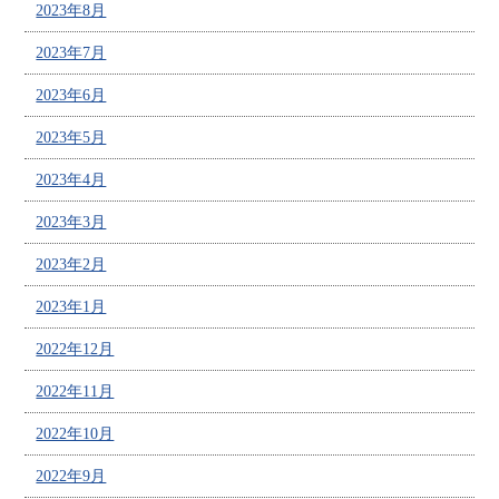
2023年8月
2023年7月
2023年6月
2023年5月
2023年4月
2023年3月
2023年2月
2023年1月
2022年12月
2022年11月
2022年10月
2022年9月