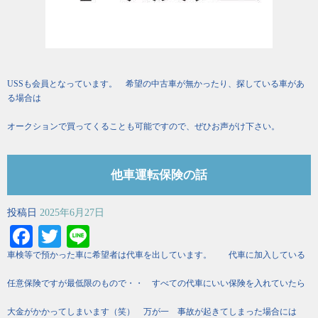
USSも会員となっています。 希望の中古車が無かったり、探している車があ
る場合は
オークションで買ってくることも可能ですので、ぜひお声がけ下さい。
他車運転保険の話
投稿日
2025年6月27日
Facebook
Twitter
Line
車検等で預かった車に希望者は代車を出しています。 代車に加入している
任意保険ですが最低限のもので・・ すべての代車にいい保険を入れていたら
大金がかかってしまいます（笑） 万が一 事故が起きてしまった場合には