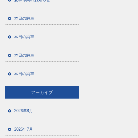
本日の納車
本日の納車
本日の納車
本日の納車
アーカイブ
2026年8月
2026年7月