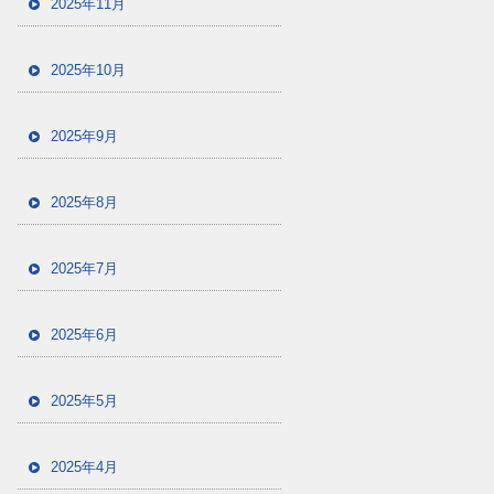
2025年11月
2025年10月
2025年9月
2025年8月
2025年7月
2025年6月
2025年5月
2025年4月