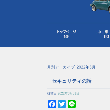
月別アーカイブ:
2022年3月
セキュリティの話
投稿日
2022年3月31日
Facebook
Twitter
Line