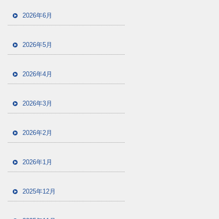
2026年6月
2026年5月
2026年4月
2026年3月
2026年2月
2026年1月
2025年12月