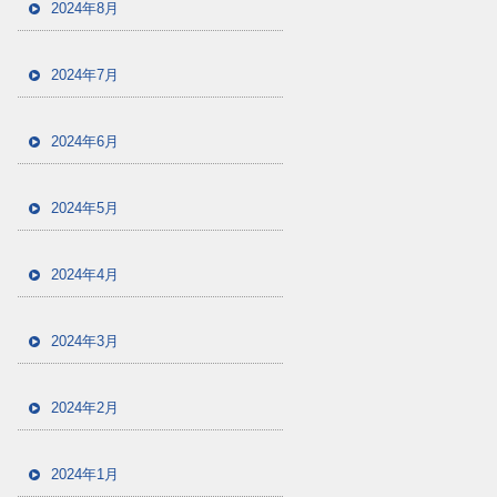
2024年8月
2024年7月
2024年6月
2024年5月
2024年4月
2024年3月
2024年2月
2024年1月