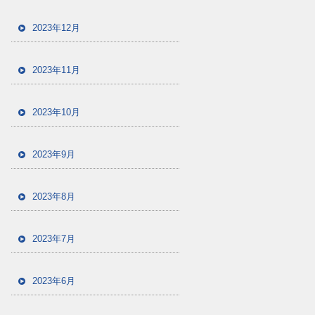
2023年12月
2023年11月
2023年10月
2023年9月
2023年8月
2023年7月
2023年6月