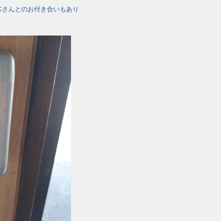
客さんとのお付き合いもあり