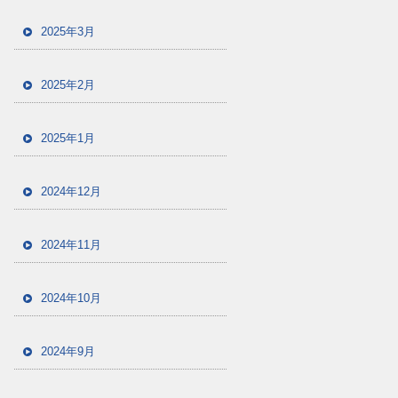
2025年3月
2025年2月
2025年1月
2024年12月
2024年11月
2024年10月
2024年9月