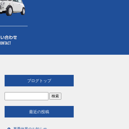
ブログトップ
最近の投稿
夏季休業のお知らせ