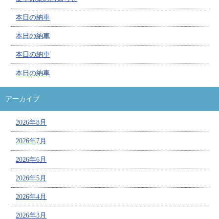
本日の納車
本日の納車
本日の納車
本日の納車
アーカイブ
2026年8月
2026年7月
2026年6月
2026年5月
2026年4月
2026年3月