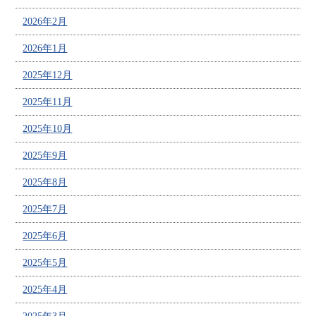
2026年2月
2026年1月
2025年12月
2025年11月
2025年10月
2025年9月
2025年8月
2025年7月
2025年6月
2025年5月
2025年4月