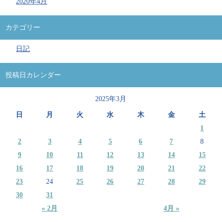
2020年4月
カテゴリー
日記
投稿日カレンダー
2025年3月
日
月
火
水
木
金
土
1
2
3
4
5
6
7
8
9
10
11
12
13
14
15
16
17
18
19
20
21
22
23
24
25
26
27
28
29
30
31
« 2月
4月 »