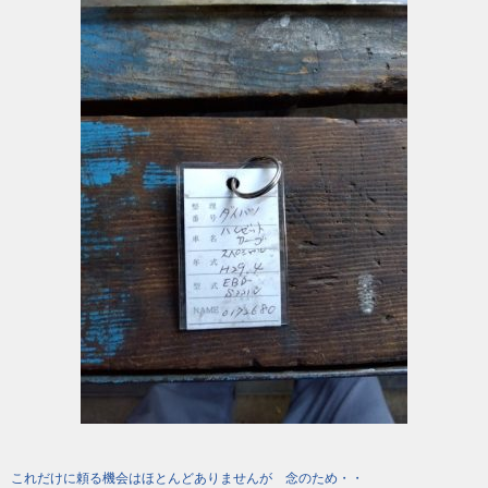
これだけに頼る機会はほとんどありませんが 念のため・・