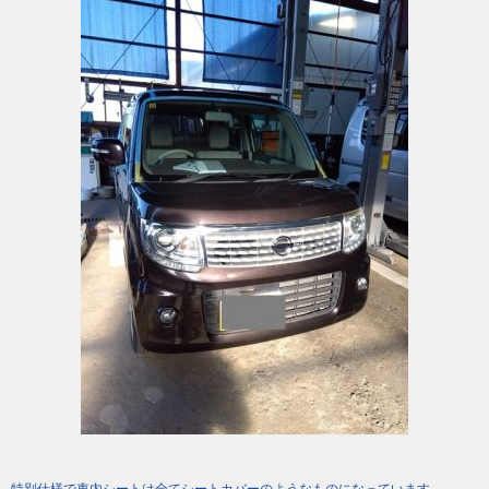
特別仕様で車内シートは全てシートカバーのようなものになっています。