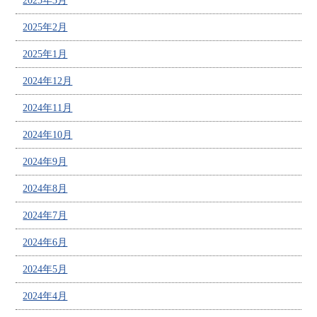
2025年3月
2025年2月
2025年1月
2024年12月
2024年11月
2024年10月
2024年9月
2024年8月
2024年7月
2024年6月
2024年5月
2024年4月