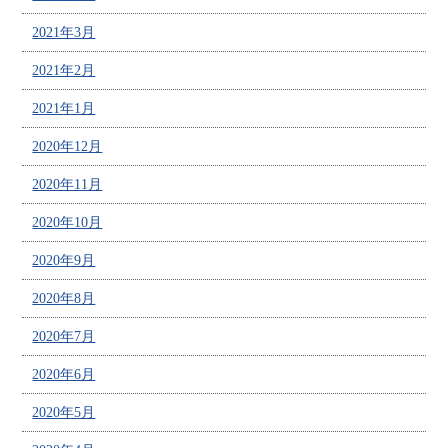
2021年3月
2021年2月
2021年1月
2020年12月
2020年11月
2020年10月
2020年9月
2020年8月
2020年7月
2020年6月
2020年5月