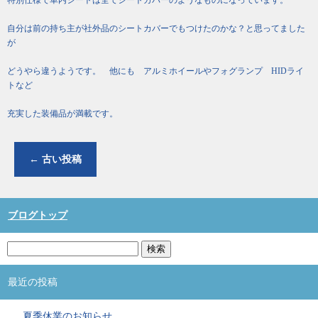
自分は前の持ち主が社外品のシートカバーでもつけたのかな？と思ってました
が
どうやら違うようです。 他にも アルミホイールやフォグランプ HIDライ
トなど
充実した装備品が満載です。
←
古い投稿
ブログトップ
最近の投稿
夏季休業のお知らせ