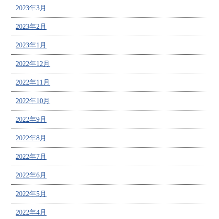
2023年3月
2023年2月
2023年1月
2022年12月
2022年11月
2022年10月
2022年9月
2022年8月
2022年7月
2022年6月
2022年5月
2022年4月