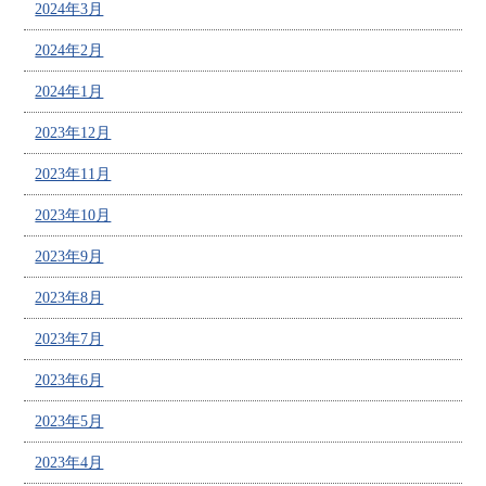
2024年3月
2024年2月
2024年1月
2023年12月
2023年11月
2023年10月
2023年9月
2023年8月
2023年7月
2023年6月
2023年5月
2023年4月