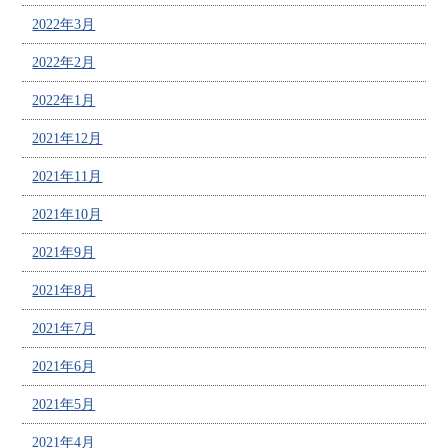
2022年3月
2022年2月
2022年1月
2021年12月
2021年11月
2021年10月
2021年9月
2021年8月
2021年7月
2021年6月
2021年5月
2021年4月