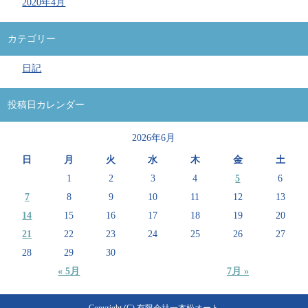
2020年4月
カテゴリー
日記
投稿日カレンダー
2026年6月
日
月
火
水
木
金
土
1
2
3
4
5
6
7
8
9
10
11
12
13
14
15
16
17
18
19
20
21
22
23
24
25
26
27
28
29
30
« 5月
7月 »
Copyright (C) 有限会社一本松オート