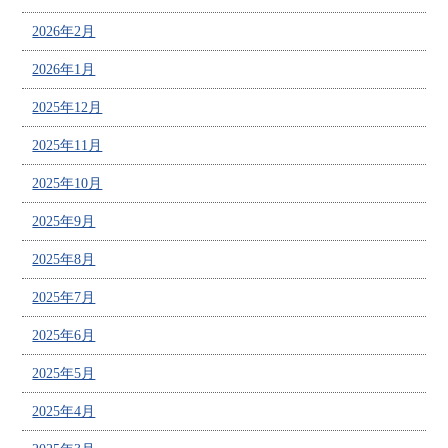
2026年2月
2026年1月
2025年12月
2025年11月
2025年10月
2025年9月
2025年8月
2025年7月
2025年6月
2025年5月
2025年4月