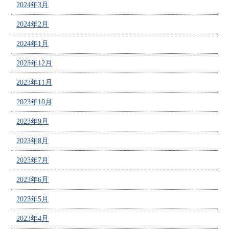
2024年3月
2024年2月
2024年1月
2023年12月
2023年11月
2023年10月
2023年9月
2023年8月
2023年7月
2023年6月
2023年5月
2023年4月