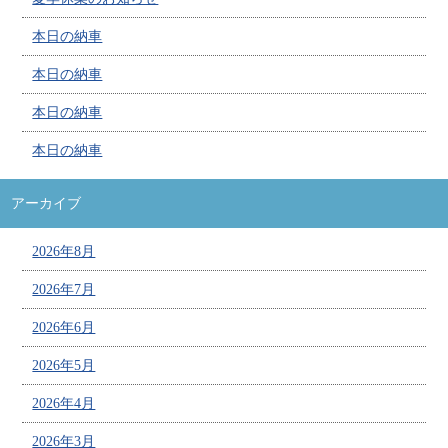
本日の納車
本日の納車
本日の納車
本日の納車
アーカイブ
2026年8月
2026年7月
2026年6月
2026年5月
2026年4月
2026年3月