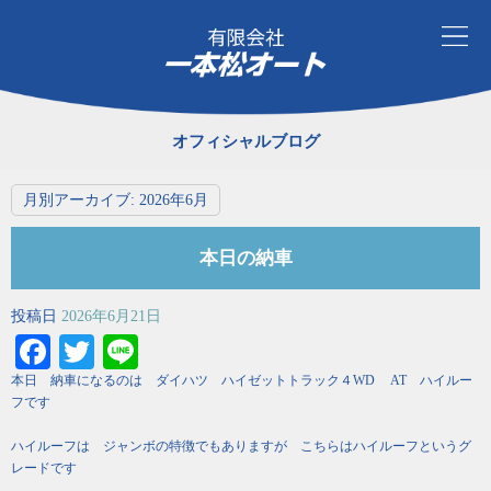
オフィシャルブログ
月別アーカイブ:
2026年6月
本日の納車
投稿日
2026年6月21日
Facebook
Twitter
Line
本日 納車になるのは ダイハツ ハイゼットトラック４WD AT ハイルー
フです
ハイルーフは ジャンボの特徴でもありますが こちらはハイルーフというグ
レードです