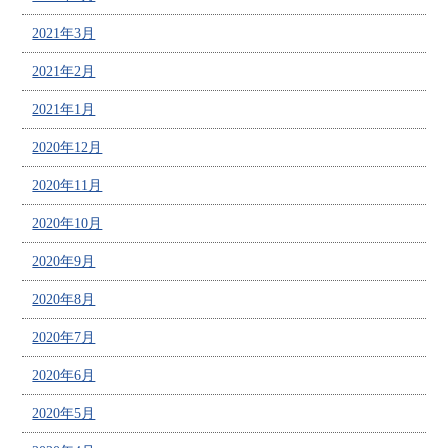
2021年3月
2021年2月
2021年1月
2020年12月
2020年11月
2020年10月
2020年9月
2020年8月
2020年7月
2020年6月
2020年5月