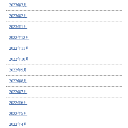
2023年3月
2023年2月
2023年1月
2022年12月
2022年11月
2022年10月
2022年9月
2022年8月
2022年7月
2022年6月
2022年5月
2022年4月