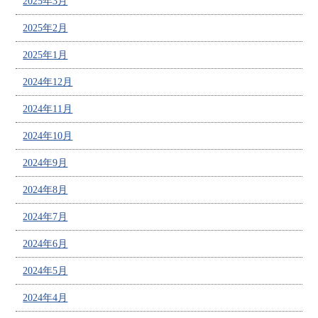
2025年3月
2025年2月
2025年1月
2024年12月
2024年11月
2024年10月
2024年9月
2024年8月
2024年7月
2024年6月
2024年5月
2024年4月