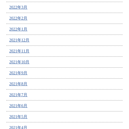
2022年3月
2022年2月
2022年1月
2021年12月
2021年11月
2021年10月
2021年9月
2021年8月
2021年7月
2021年6月
2021年5月
2021年4月