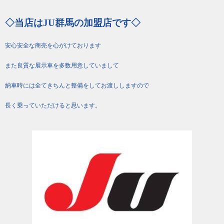
◇当店はJU群馬の加盟店です◇
安心安全な商売を心がけております
また良質な展示車を多数用意していまして
納車時には全てきちんと整備をしてお渡ししますので
長く乗っていただけると思います。