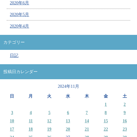
2020年6月
2020年5月
2020年4月
カテゴリー
日記
投稿日カレンダー
2024年11月
日
月
火
水
木
金
土
1
2
3
4
5
6
7
8
9
10
11
12
13
14
15
16
17
18
19
20
21
22
23