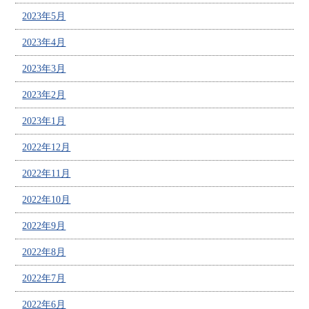
2023年5月
2023年4月
2023年3月
2023年2月
2023年1月
2022年12月
2022年11月
2022年10月
2022年9月
2022年8月
2022年7月
2022年6月