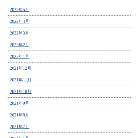
2022年5月
2022年4月
2022年3月
2022年2月
2022年1月
2021年12月
2021年11月
2021年10月
2021年9月
2021年8月
2021年7月