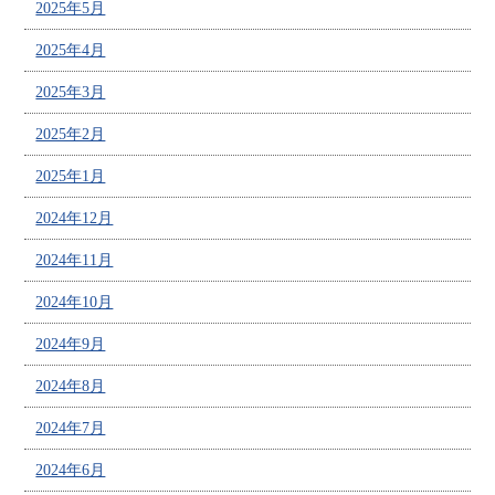
2025年5月
2025年4月
2025年3月
2025年2月
2025年1月
2024年12月
2024年11月
2024年10月
2024年9月
2024年8月
2024年7月
2024年6月