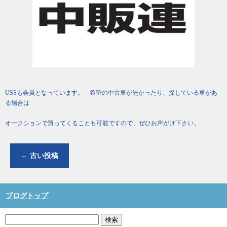
USSも会員となっています。 希望の中古車が無かったり、探している車があ
る場合は
オークションで買ってくることも可能ですので、ぜひお声がけ下さい。
←
古い投稿
ブログトップ