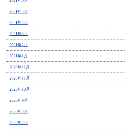
2021年6月
2021年5月
2021年4月
2021年3月
2021年2月
2021年1月
2020年12月
2020年11月
2020年10月
2020年9月
2020年8月
2020年7月