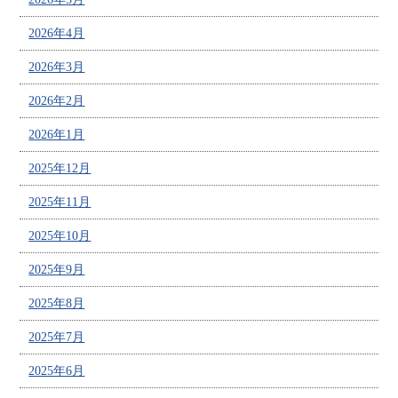
2026年4月
2026年3月
2026年2月
2026年1月
2025年12月
2025年11月
2025年10月
2025年9月
2025年8月
2025年7月
2025年6月