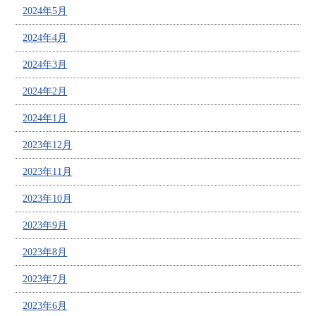
2024年5月
2024年4月
2024年3月
2024年2月
2024年1月
2023年12月
2023年11月
2023年10月
2023年9月
2023年8月
2023年7月
2023年6月