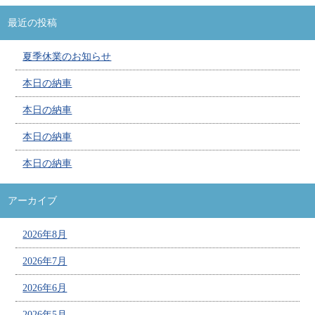
最近の投稿
夏季休業のお知らせ
本日の納車
本日の納車
本日の納車
本日の納車
アーカイブ
2026年8月
2026年7月
2026年6月
2026年5月