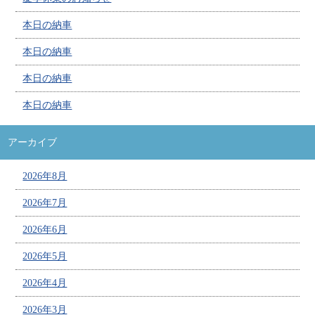
本日の納車
本日の納車
本日の納車
本日の納車
アーカイブ
2026年8月
2026年7月
2026年6月
2026年5月
2026年4月
2026年3月