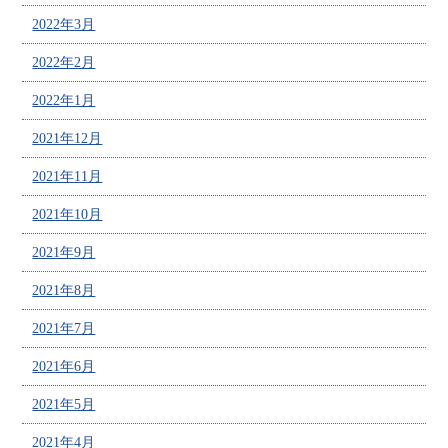
2022年3月
2022年2月
2022年1月
2021年12月
2021年11月
2021年10月
2021年9月
2021年8月
2021年7月
2021年6月
2021年5月
2021年4月