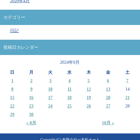
2020年4月
カテゴリー
日記
投稿日カレンダー
2024年9月
日
月
火
水
木
金
土
1
2
3
4
5
6
7
8
9
10
11
12
13
14
15
16
17
18
19
20
21
22
23
24
25
26
27
28
29
30
« 8月
10月 »
Copyright (C) 有限会社一本松オート