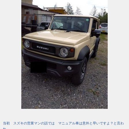
当初 スズキの営業マンの話では マニュアル車は意外と早いですよ？と言わ
れ