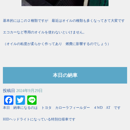
基本的にはこの２種類ですが 最近はオイルの種類も多くなってきて大変です
エコカーなど専用のオイルを使わないといけません。
（オイルの粘度が柔らかく作ってあり 燃費に影響するのでしょう）
本日の納車
投稿日
2024年9月29日
Facebook
Twitter
Line
本日 納車になるのは トヨタ カローラフィールダー ４WD AT です
HIDヘッドライトになっている特別仕様車です