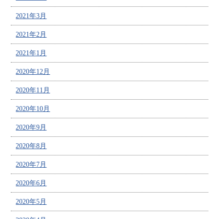
2021年3月
2021年2月
2021年1月
2020年12月
2020年11月
2020年10月
2020年9月
2020年8月
2020年7月
2020年6月
2020年5月