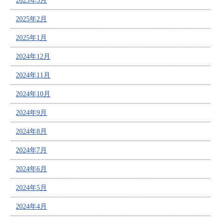
2025年3月
2025年2月
2025年1月
2024年12月
2024年11月
2024年10月
2024年9月
2024年8月
2024年7月
2024年6月
2024年5月
2024年4月