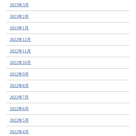
2023年3月
2023年2月
2023年1月
2022年12月
2022年11月
2022年10月
2022年9月
2022年8月
2022年7月
2022年6月
2022年5月
2022年4月