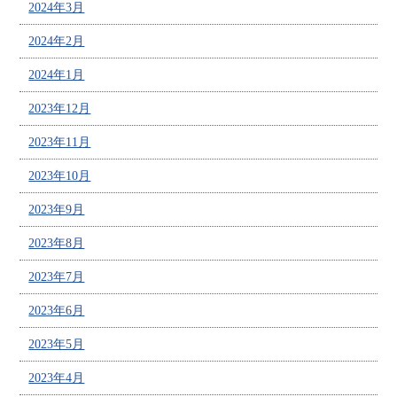
2024年3月
2024年2月
2024年1月
2023年12月
2023年11月
2023年10月
2023年9月
2023年8月
2023年7月
2023年6月
2023年5月
2023年4月