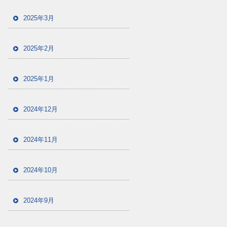
2025年3月
2025年2月
2025年1月
2024年12月
2024年11月
2024年10月
2024年9月