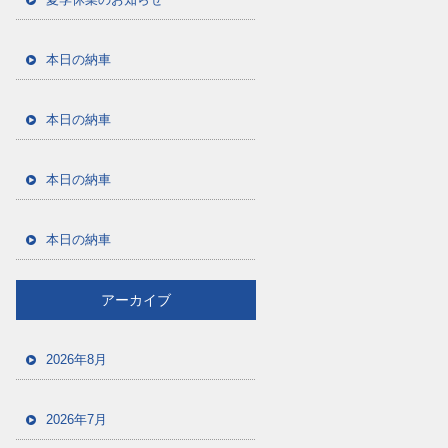
本日の納車
本日の納車
本日の納車
本日の納車
アーカイブ
2026年8月
2026年7月