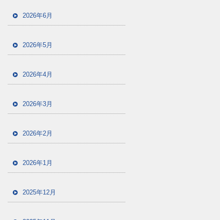
2026年6月
2026年5月
2026年4月
2026年3月
2026年2月
2026年1月
2025年12月