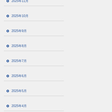
2025年11月
2025年10月
2025年9月
2025年8月
2025年7月
2025年6月
2025年5月
2025年4月