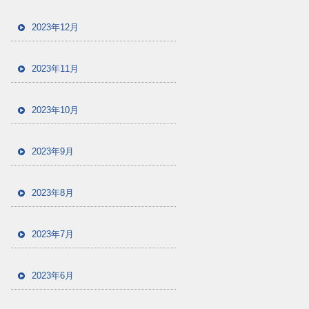
2023年12月
2023年11月
2023年10月
2023年9月
2023年8月
2023年7月
2023年6月