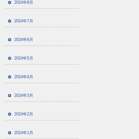
2024年8月
2024年7月
2024年6月
2024年5月
2024年4月
2024年3月
2024年2月
2024年1月