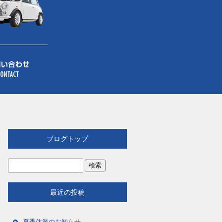
ブログトップ
最近の投稿
夏季休業のお知らせ