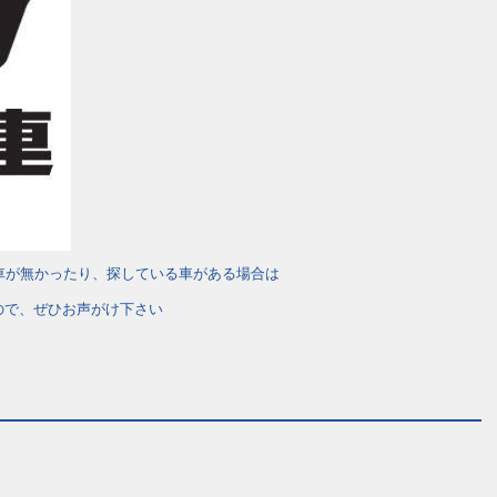
車が無かったり、探している車がある場合は
ので、ぜひお声がけ下さい