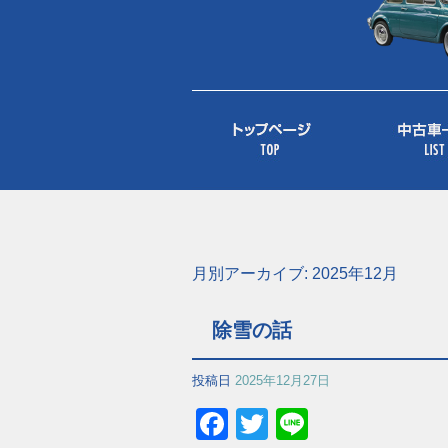
月別アーカイブ:
2025年12月
除雪の話
投稿日
2025年12月27日
Facebook
Twitter
Line