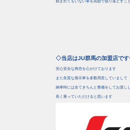
頼まれてもいない車を高額で競り落とすこ
◇当店はJU群馬の加盟店です
安心安全な商売を心がけております
また良質な展示車を多数用意していまして
納車時には全てきちんと整備をしてお渡し
長く乗っていただけると思います