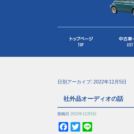
日別アーカイブ:
2022年12月5日
社外品オーディオの話
投稿日
2022年12月5日
Facebook
Twitter
Line