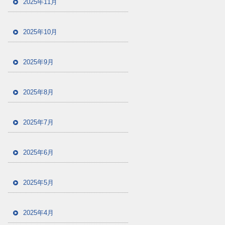
2025年11月
2025年10月
2025年9月
2025年8月
2025年7月
2025年6月
2025年5月
2025年4月