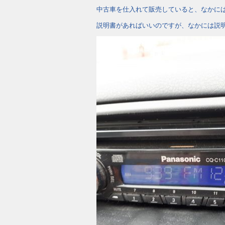
中古車を仕入れて販売していると、なかに
説明書があればいいのですが、なかには説