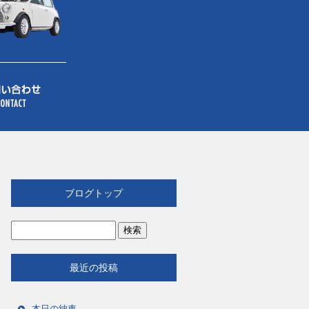
ブログトップ
最近の投稿
本日の納車