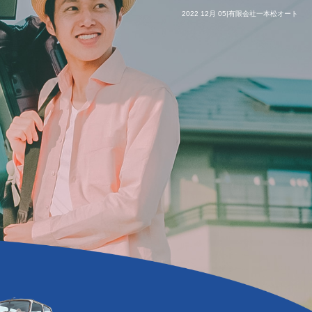
2022 12月 05|有限会社一本松オート