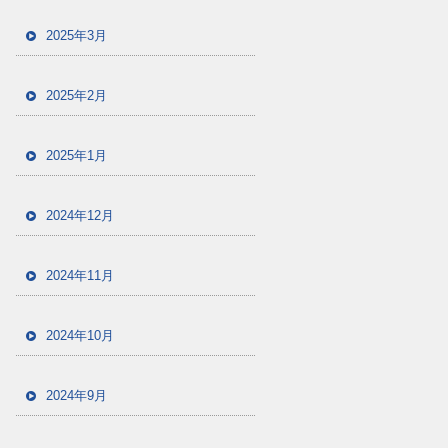
2025年3月
2025年2月
2025年1月
2024年12月
2024年11月
2024年10月
2024年9月