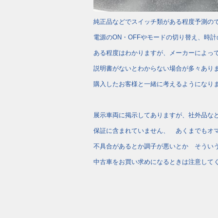
純正品などでスイッチ類がある程度予測の
電源のON・OFFやモードの切り替え、時
ある程度はわかりますが、メーカーによっ
説明書がないとわからない場合が多々あり
購入したお客様と一緒に考えるようになり
展示車両に掲示してありますが、社外品な
保証に含まれていません、 あくまでもオ
不具合があるとか調子が悪いとか そうい
中古車をお買い求めになるときは注意して