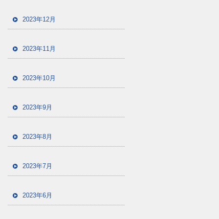
2023年12月
2023年11月
2023年10月
2023年9月
2023年8月
2023年7月
2023年6月