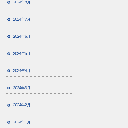
2024年8月
2024年7月
2024年6月
2024年5月
2024年4月
2024年3月
2024年2月
2024年1月