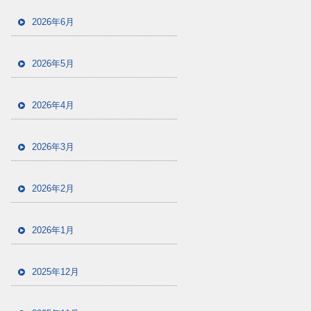
2026年6月
2026年5月
2026年4月
2026年3月
2026年2月
2026年1月
2025年12月