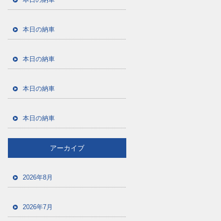
本日の納車
本日の納車
本日の納車
本日の納車
アーカイブ
2026年8月
2026年7月